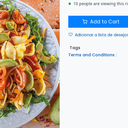
10 people are viewing this 
Add to Cart
Adicionar a lista de desejo
Tags
Terms and Conditions :