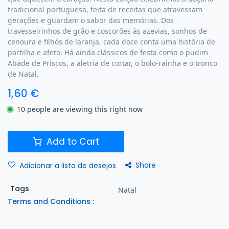
tradicional portuguesa, feita de receitas que atravessam
gerações e guardam o sabor das memórias. Dos
travesseirinhos de grão e coscorões às azevias, sonhos de
cenoura e filhós de laranja, cada doce conta uma história de
partilha e afeto. Há ainda clássicos de festa como o pudim
Abade de Priscos, a aletria de cortar, o bolo-rainha e o tronco
de Natal.
1,60
€
10 people are viewing this right now
Add to Cart
Share
Adicionar a lista de desejos
Tags
Natal
Terms and Conditions :