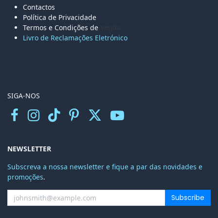
Contactos
Política de Privacidade
Termos e Condições de
Venda
Livro de Reclamações Eletr
ónico
SIGA-NOS
NEWSLETTER
Subscreva a nossa newsletter e fique a par das novidades e
promoções
.
Subscribe