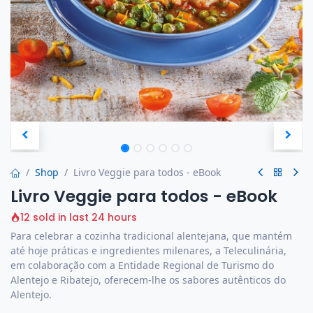
Shop
Livro Veggie para todos - eBook
Livro Veggie para todos - eBook
12 sold in last 24 hours
Para celebrar a cozinha tradicional alentejana, que mantém
até hoje práticas e ingredientes milenares, a Teleculinária,
em colaboração com a Entidade Regional de Turismo do
Alentejo e Ribatejo, oferecem-lhe os sabores autênticos do
Alentejo.