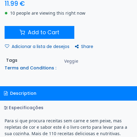
11.99
€
10 people are viewing this right now
Add to Cart
Share
Adicionar a lista de desejos
Tags
Veggie
Terms and Conditions :
Description
Especificações
Para si que procura receitas sem carne e sem peixe, mas
repletas de cor e sabor este é o livro certo para levar para a
sua cozinha. Mais de 110 receitas deliciosas e nutritivas.