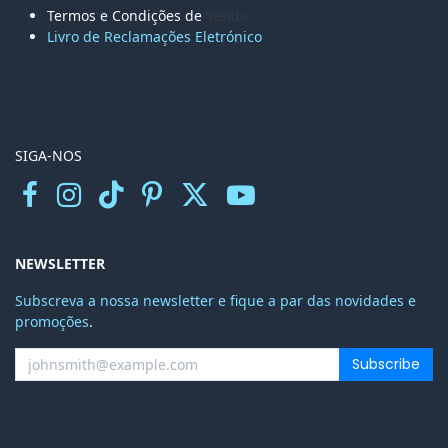
Termos e Condições de
Venda
Livro de Reclamações Eletr
ónico
SIGA-NOS
NEWSLETTER
Subscreva a nossa newsletter e fique a par das novidades e
promoções
.
Subscribe