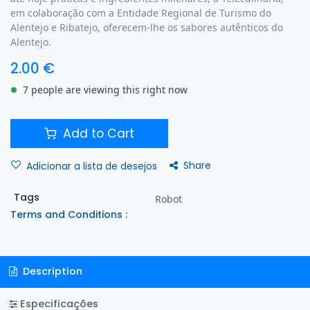
em colaboração com a Entidade Regional de Turismo do
Alentejo e Ribatejo, oferecem-lhe os sabores autênticos do
Alentejo.
2.00
€
7 people are viewing this right now
Add to Cart
Share
Adicionar a lista de desejos
Tags
Robot
Terms and Conditions :
Description
Especificações